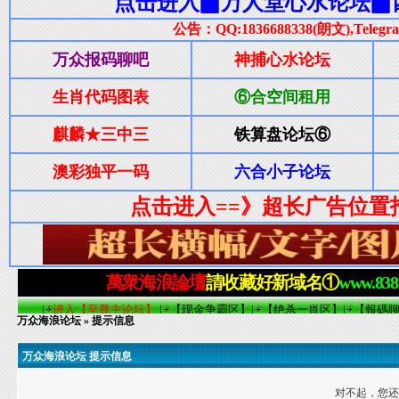
万众海浪论坛
» 提示信息
万众海浪论坛 提示信息
对不起，您还