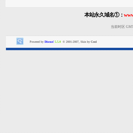
本站永久域名①：
www
当前时区 GMT+8
Powered by
Discuz!
5.5.0
© 2001-2007, Skin by
Cool