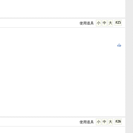
#25
小
中
大
使用道具
#26
小
中
大
使用道具