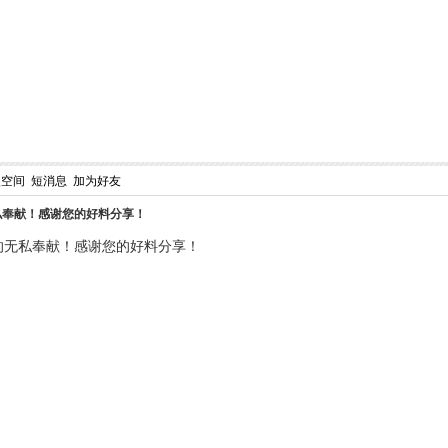
人空间
短消息
加为好友
私奉献！感谢您的好料分享！
的无私奉献！感谢您的好料分享！