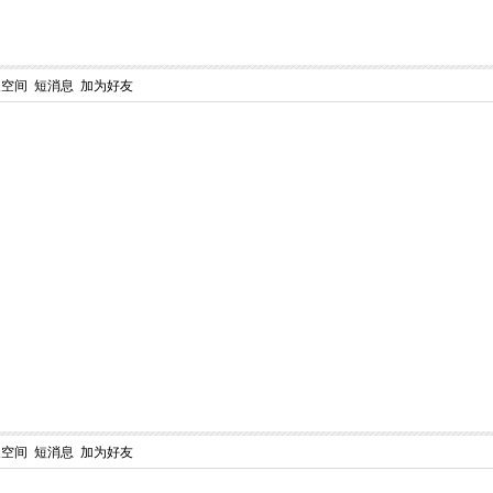
人空间
短消息
加为好友
人空间
短消息
加为好友