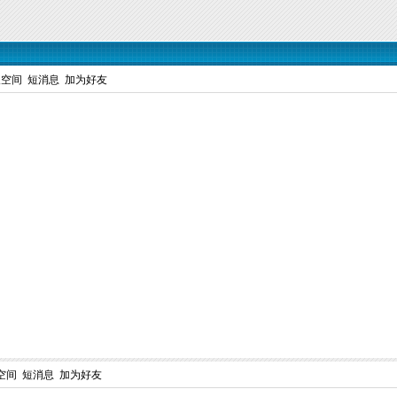
人空间
短消息
加为好友
空间
短消息
加为好友