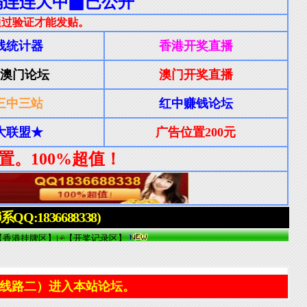
线路二）进入本站论坛。