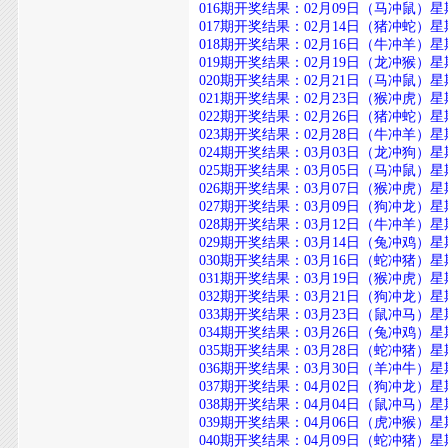
016期开奖结果：02月09日（马冲鼠）星期六：47
017期开奖结果：02月14日（猪冲蛇）星期四：2
018期开奖结果：02月16日（牛冲羊）星期六：30
019期开奖结果：02月19日（龙冲猴）星期二：19
020期开奖结果：02月21日（马冲鼠）星期四：32
021期开奖结果：02月23日（猴冲虎）星期六：36
022期开奖结果：02月26日（猪冲蛇）星期二：36
023期开奖结果：02月28日（牛冲羊）星期四：26
024期开奖结果：03月03日（龙冲狗）星期日：08
025期开奖结果：03月05日（马冲鼠）星期二：36
026期开奖结果：03月07日（猴冲虎）星期四：08
027期开奖结果：03月09日（狗冲龙）星期六：43
028期开奖结果：03月12日（牛冲羊）星期二：17
029期开奖结果：03月14日（兔冲鸡）星期四：46
030期开奖结果：03月16日（蛇冲猪）星期六：31
031期开奖结果：03月19日（猴冲虎）星期二：15
032期开奖结果：03月21日（狗冲龙）星期四：13
033期开奖结果：03月23日（鼠冲马）星期六：17
034期开奖结果：03月26日（兔冲鸡）星期二：40
035期开奖结果：03月28日（蛇冲猪）星期四：38
036期开奖结果：03月30日（羊冲牛）星期六：25
037期开奖结果：04月02日（狗冲龙）星期二：46
038期开奖结果：04月04日（鼠冲马）星期四：27
039期开奖结果：04月06日（虎冲猴）星期六：16
040期开奖结果：04月09日（蛇冲猪）星期二：28