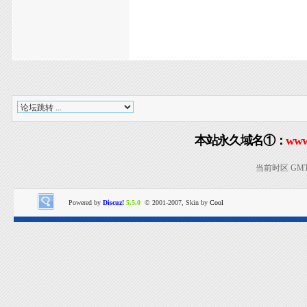
本站永久域名①：
www
当前时区 GMT+8
Powered by
Discuz!
5.5.0
© 2001-2007, Skin by
Cool