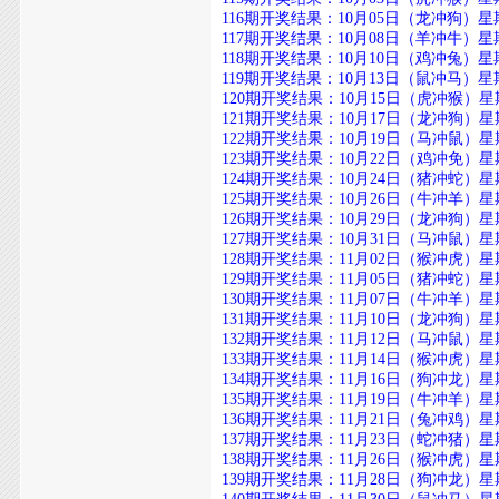
116期开奖结果：10月05日（龙冲狗）星期六：09
117期开奖结果：10月08日（羊冲牛）星期二：07
118期开奖结果：10月10日（鸡冲兔）星期四：16
119期开奖结果：10月13日（鼠冲马）星期日：42
120期开奖结果：10月15日（虎冲猴）星期二：20
121期开奖结果：10月17日（龙冲狗）星期四：01
122期开奖结果：10月19日（马冲鼠）星期六：31
123期开奖结果：10月22日（鸡冲免）星期二：34
124期开奖结果：10月24日（猪冲蛇）星期四：10
125期开奖结果：10月26日（牛冲羊）星期六：38
126期开奖结果：10月29日（龙冲狗）星期二：25
127期开奖结果：10月31日（马冲鼠）星期四：43
128期开奖结果：11月02日（猴冲虎）星期六：18
129期开奖结果：11月05日（猪冲蛇）星期二：38
130期开奖结果：11月07日（牛冲羊）星期四：09
131期开奖结果：11月10日（龙冲狗）星期日：32
132期开奖结果：11月12日（马冲鼠）星期二：28
133期开奖结果：11月14日（猴冲虎）星期四：08
134期开奖结果：11月16日（狗冲龙）星期六：01
135期开奖结果：11月19日（牛冲羊）星期二：27
136期开奖结果：11月21日（兔冲鸡）星期四：06
137期开奖结果：11月23日（蛇冲猪）星期六：21
138期开奖结果：11月26日（猴冲虎）星期二：09
139期开奖结果：11月28日（狗冲龙）星期四：03