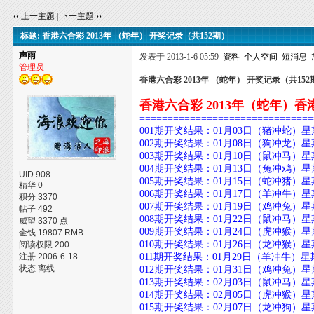
‹‹ 上一主题
|
下一主题 ››
标题: 香港六合彩 2013年 （蛇年） 开奖记录（共152期）
声雨
发表于 2013-1-6 05:59
资料
个人空间
短消息
管理员
香港六合彩 2013年 （蛇年） 开奖记录（共152
香港六合彩 2013年（蛇年）
===============================
001期开奖结果：01月03日（猪冲蛇）星期四：48
002期开奖结果：01月08日（狗冲龙）星期二：14
003期开奖结果：01月10日（鼠冲马）星期四：02
004期开奖结果：01月13日（兔冲鸡）星期日：06
UID 908
005期开奖结果：01月15日（蛇冲猪）星期二：24
精华 0
006期开奖结果：01月17日（羊冲牛）星期四：43
积分 3370
007期开奖结果：01月19日（鸡冲兔）星期六：31
帖子 492
008期开奖结果：01月22日（鼠冲马）星期二：22
威望 3370 点
009期开奖结果：01月24日（虎冲猴）星期四：01
金钱 19807 RMB
010期开奖结果：01月26日（龙冲猴）星期六：29
阅读权限 200
注册 2006-6-18
011期开奖结果：01月29日（羊冲牛）星期二：08
状态 离线
012期开奖结果：01月31日（鸡冲兔）星期四：22
013期开奖结果：02月03日（鼠冲马）星期日：02
014期开奖结果：02月05日（虎冲猴）星期二：31
015期开奖结果：02月07日（龙冲狗）星期四：33