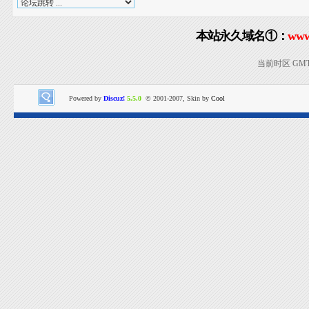
本站永久域名①：
www
当前时区 GMT+8
Powered by
Discuz!
5.5.0
© 2001-2007, Skin by
Cool