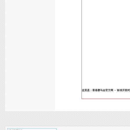
这里是：香港赛马会官方网 － 标准开奖