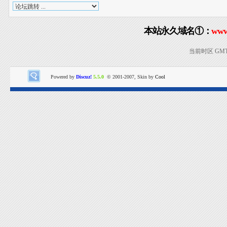
本站永久域名①：
www
当前时区 GMT+8
Powered by
Discuz!
5.5.0
© 2001-2007, Skin by
Cool