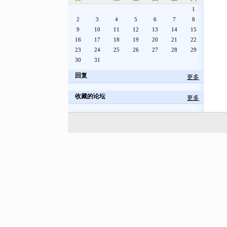
1
2
3
4
5
6
7
8
9
10
11
12
13
14
15
16
17
18
19
20
21
22
23
24
25
26
27
28
29
30
31
回复
更多
收藏的论坛
更多