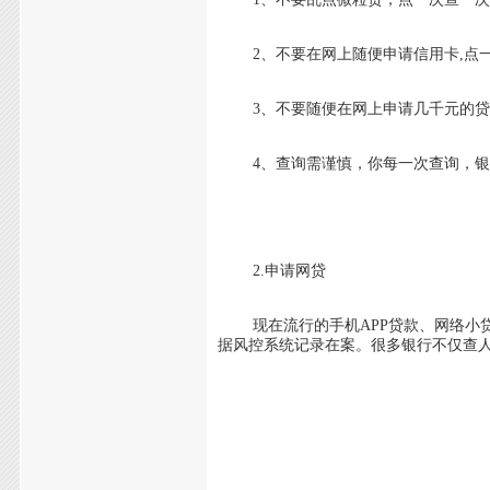
2、不要在网上随便申请信用卡,点
3、不要随便在网上申请几千元的贷款
4、查询需谨慎，你每一次查询，银行
2.申请网贷
现在流行的手机APP贷款、网络小贷
据风控系统记录在案。很多银行不仅查