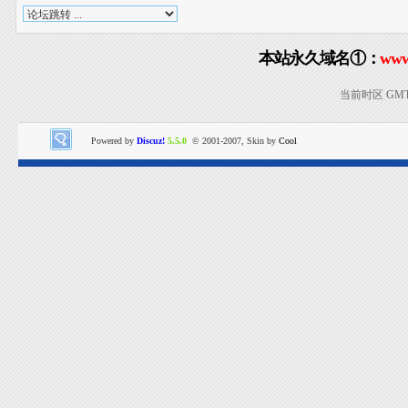
本站永久域名①：
www
当前时区 GMT+8
Powered by
Discuz!
5.5.0
© 2001-2007, Skin by
Cool