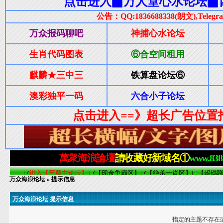
万众海浪论坛
» 提示信息
万众海浪论坛 提示信息
指定的主题不存在