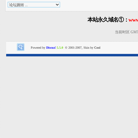
本站永久域名①：
www
当前时区 GMT+8
Powered by
Discuz!
5.5.0
© 2001-2007, Skin by
Cool