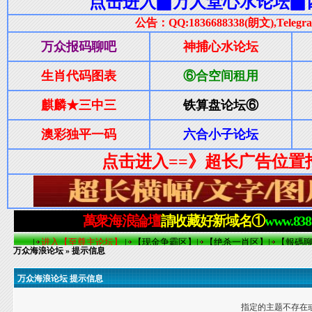
万众海浪论坛
» 提示信息
万众海浪论坛 提示信息
指定的主题不存在