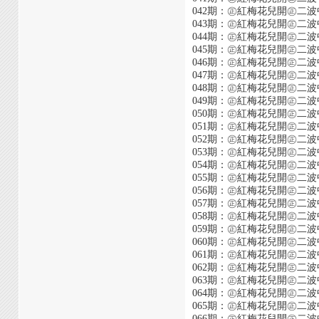
042期：㊣紅梅花兒開㊣二波
043期：㊣紅梅花兒開㊣二波
044期：㊣紅梅花兒開㊣二波
045期：㊣紅梅花兒開㊣二波
046期：㊣紅梅花兒開㊣二波
047期：㊣紅梅花兒開㊣二波
048期：㊣紅梅花兒開㊣二波
049期：㊣紅梅花兒開㊣二波
050期：㊣紅梅花兒開㊣二波
051期：㊣紅梅花兒開㊣二波
052期：㊣紅梅花兒開㊣二波
053期：㊣紅梅花兒開㊣二波
054期：㊣紅梅花兒開㊣二波
055期：㊣紅梅花兒開㊣二波
056期：㊣紅梅花兒開㊣二波
057期：㊣紅梅花兒開㊣二波
058期：㊣紅梅花兒開㊣二波
059期：㊣紅梅花兒開㊣二波
060期：㊣紅梅花兒開㊣二波
061期：㊣紅梅花兒開㊣二波
062期：㊣紅梅花兒開㊣二波
063期：㊣紅梅花兒開㊣二波
064期：㊣紅梅花兒開㊣二波
065期：㊣紅梅花兒開㊣二波
066期：㊣紅梅花兒開㊣二波