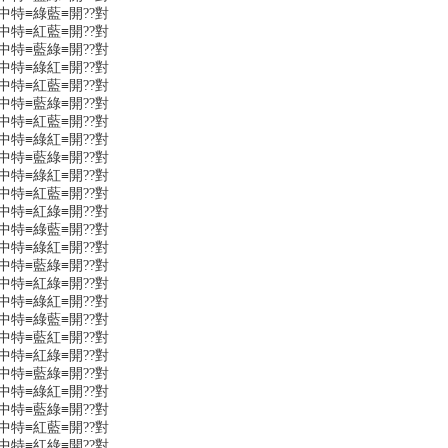
中特≡綠藍≡開??對
中特≡紅藍≡開??對
中特≡藍綠≡開??對
中特≡綠紅≡開??對
中特≡紅藍≡開??對
中特≡藍綠≡開??對
中特≡紅藍≡開??對
中特≡綠紅≡開??對
中特≡藍綠≡開??對
中特≡綠紅≡開??對
中特≡紅藍≡開??對
中特≡紅綠≡開??對
中特≡綠藍≡開??對
中特≡綠紅≡開??對
中特≡藍綠≡開??對
中特≡紅綠≡開??對
中特≡綠紅≡開??對
中特≡綠藍≡開??對
中特≡藍紅≡開??對
中特≡紅綠≡開??對
中特≡藍綠≡開??對
中特≡綠紅≡開??對
中特≡藍綠≡開??對
中特≡紅藍≡開??對
中特≡紅綠≡開??對