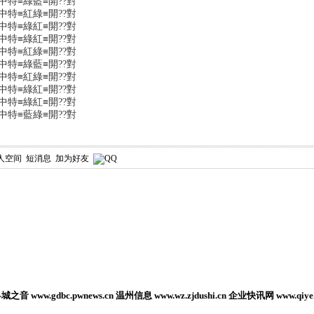
中特≡綠藍≡開??對
中特≡紅綠≡開??對
中特≡綠紅≡開??對
中特≡綠紅≡開??對
中特≡紅綠≡開??對
中特≡綠藍≡開??對
中特≡紅綠≡開??對
中特≡綠紅≡開??對
中特≡綠紅≡開??對
中特≡藍綠≡開??對
人空间
短消息
加为好友
粤城之音
www.gdbc.pwnews.cn
温州信息
www.wz.zjdushi.cn
企业快讯网
www.qiye