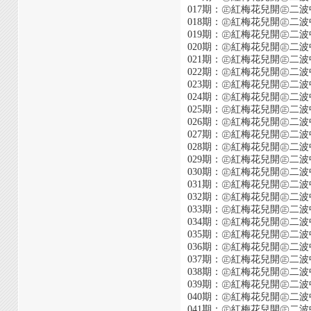
017期：㊣紅梅花兒開㊣二波
018期：㊣紅梅花兒開㊣二波
019期：㊣紅梅花兒開㊣二波
020期：㊣紅梅花兒開㊣二波
021期：㊣紅梅花兒開㊣二波
022期：㊣紅梅花兒開㊣二波
023期：㊣紅梅花兒開㊣二波
024期：㊣紅梅花兒開㊣二波
025期：㊣紅梅花兒開㊣二波
026期：㊣紅梅花兒開㊣二波
027期：㊣紅梅花兒開㊣二波
028期：㊣紅梅花兒開㊣二波
029期：㊣紅梅花兒開㊣二波
030期：㊣紅梅花兒開㊣二波
031期：㊣紅梅花兒開㊣二波
032期：㊣紅梅花兒開㊣二波
033期：㊣紅梅花兒開㊣二波
034期：㊣紅梅花兒開㊣二波
035期：㊣紅梅花兒開㊣二波
036期：㊣紅梅花兒開㊣二波
037期：㊣紅梅花兒開㊣二波
038期：㊣紅梅花兒開㊣二波
039期：㊣紅梅花兒開㊣二波
040期：㊣紅梅花兒開㊣二波
041期：㊣紅梅花兒開㊣二波