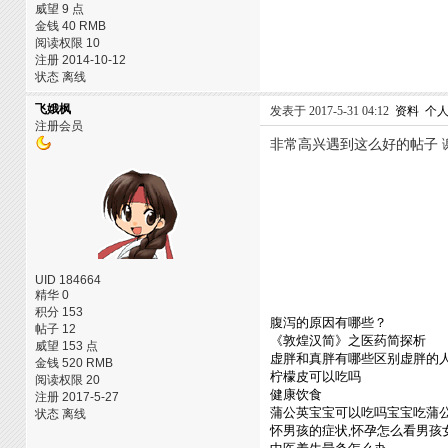
威望 9 点
金钱 40 RMB
阅读权限 10
注册 2014-10-12
状态 离线
飞娥枫
发表于 2017-5-31 04:12
资料
个
注册会员
非常高兴遇到这么好的帖子 
UID 184664
精华 0
积分 153
腹泻的原因有哪些？
帖子 12
《敦煌汉简》之医药简探析
威望 153 点
虚胖和真胖有哪些区别虚胖的
金钱 520 RMB
柠檬皮可以吃吗
阅读权限 20
健康饮食
注册 2017-5-27
蒲公英宝宝可以吃吗宝宝吃蒲
状态 离线
怀男孩的症状,怀孕怎么看男孩