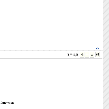
#2
小
中
大
使用道具
.tknews.cn