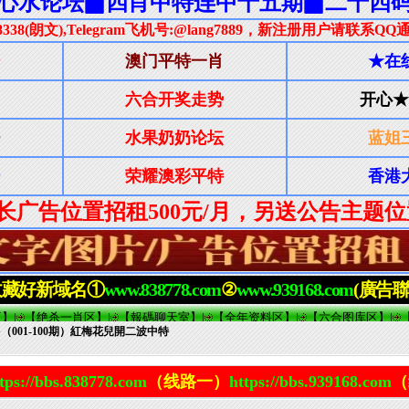
●（001-100期）紅梅花兒開二波中特
tps://bbs.838778.com
（线路一）
https://bbs.939168.com
（