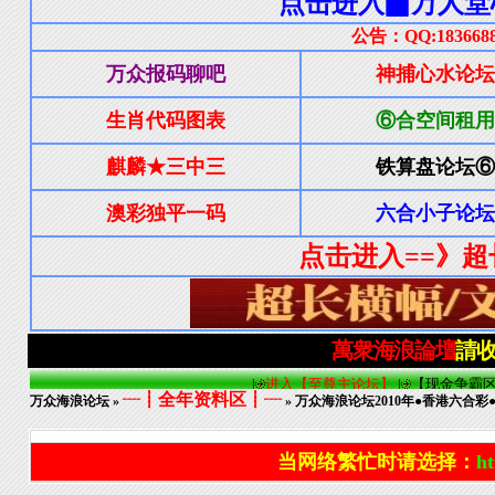
┈┋全年资料区┋┈
万众海浪论坛
»
» 万众海浪论坛2010年●香港六合彩
当网络繁忙时请选择：
ht