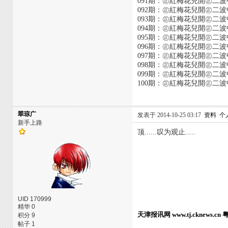
091期：㊣紅梅花兒開㊣二波
092期：㊣紅梅花兒開㊣二波
093期：㊣紅梅花兒開㊣二波
094期：㊣紅梅花兒開㊣二波
095期：㊣紅梅花兒開㊣二波
096期：㊣紅梅花兒開㊣二波
097期：㊣紅梅花兒開㊣二波
098期：㊣紅梅花兒開㊣二波
099期：㊣紅梅花兒開㊣二波
100期：㊣紅梅花兒開㊣二波
翠琼广
发表于 2014-10-25 03:17
资料
个
新手上路
顶......叹为观止.....
UID 170999
精华 0
天津报讯网
www.tj.cknews.cn
积分 9
帖子 1