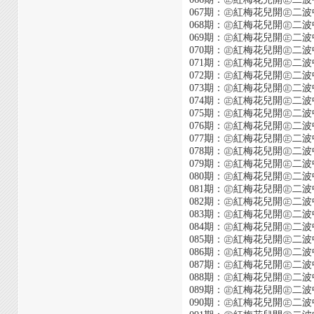
067期：㊣紅梅花兒開㊣二波
068期：㊣紅梅花兒開㊣二波
069期：㊣紅梅花兒開㊣二波
070期：㊣紅梅花兒開㊣二波
071期：㊣紅梅花兒開㊣二波
072期：㊣紅梅花兒開㊣二波
073期：㊣紅梅花兒開㊣二波
074期：㊣紅梅花兒開㊣二波
075期：㊣紅梅花兒開㊣二波
076期：㊣紅梅花兒開㊣二波
077期：㊣紅梅花兒開㊣二波
078期：㊣紅梅花兒開㊣二波
079期：㊣紅梅花兒開㊣二波
080期：㊣紅梅花兒開㊣二波
081期：㊣紅梅花兒開㊣二波
082期：㊣紅梅花兒開㊣二波
083期：㊣紅梅花兒開㊣二波
084期：㊣紅梅花兒開㊣二波
085期：㊣紅梅花兒開㊣二波
086期：㊣紅梅花兒開㊣二波
087期：㊣紅梅花兒開㊣二波
088期：㊣紅梅花兒開㊣二波
089期：㊣紅梅花兒開㊣二波
090期：㊣紅梅花兒開㊣二波