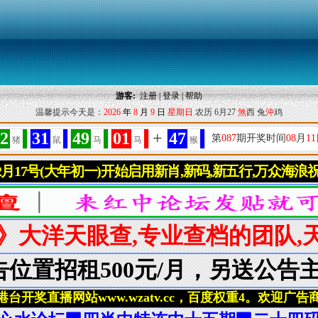
游客:
注册
|
登录
|
帮助
温馨提示今天是：
2026
年
8
月
9
日
星期日
农历 6月27
煞
西 兔
沖
鸡