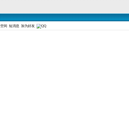
人空间
短消息
加为好友