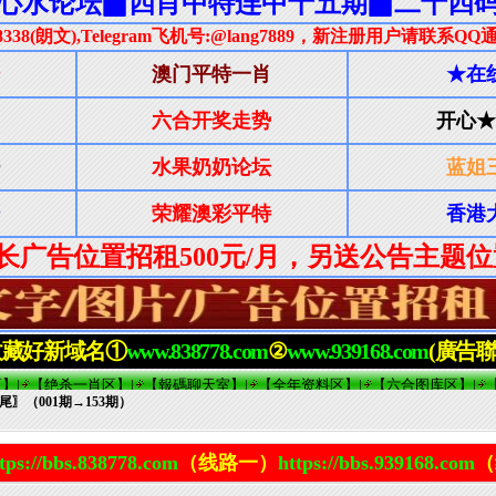
尾〗（001期→153期）
tps://bbs.838778.com
（线路一）
https://bbs.939168.com
（