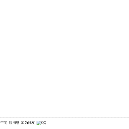
人空间
短消息
加为好友