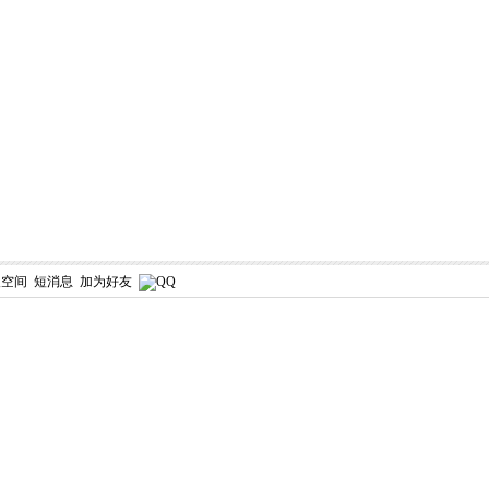
人空间
短消息
加为好友