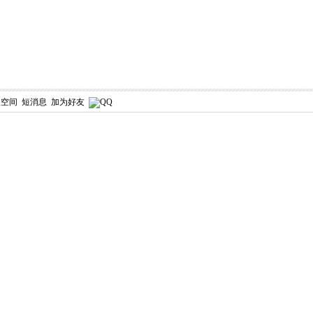
人空间
短消息
加为好友