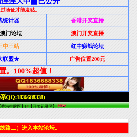
线路二）进入本站论坛。