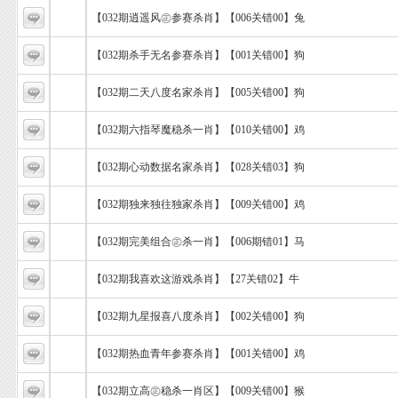
【032期逍遥风㊣参赛杀肖】【006关错00】兔
【032期杀手无名参赛杀肖】【001关错00】狗
【032期二天八度名家杀肖】【005关错00】狗
【032期六指琴魔稳杀一肖】【010关错00】鸡
【032期心动数据名家杀肖】【028关错03】狗
【032期独来独往独家杀肖】【009关错00】鸡
【032期完美组合㊣杀一肖】【006期错01】马
【032期我喜欢这游戏杀肖】【27关错02】牛
【032期九星报喜八度杀肖】【002关错00】狗
【032期热血青年参赛杀肖】【001关错00】鸡
【032期立高㊣稳杀一肖区】【009关错00】猴