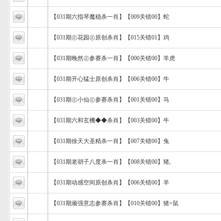
【031期六指琴魔稳杀一肖】【009关错00】蛇
【031期㊣花园㊣原创杀肖】【015关错01】鸡
【031期晚然㊣参赛杀一肖】【000关错00】羊虎
【031期开心猛士原创杀肖】【006关错00】牛
【031期㊣小仙㊣参赛杀肖】【001关错00】马
【031期六和玄機◆◆杀肖】【003关错00】牛
【031期徐天大圣精杀一肖】【007关错00】兔
【031期老胡子八度杀一肖】【008关错00】猪,
【031期动感空间原创杀肖】【006关错00】羊
【031期顽强意志参赛杀肖】【010关错00】猪+鼠