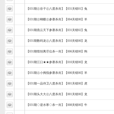
【031期㊣谷子㊣八度杀肖】【031关错01】兔
【031期㊣蝴蝶㊣参赛杀肖】【004关错00】羊
【031期燕云天下参赛杀肖】【031关错02】兔
【031期数码龙㊣八度杀肖】【010关错00】龙
【031期惜别离尽位杀一肖】【006关错00】狗
【031期江口★★参赛杀肖】【010关错00】龙
【031期㊣小拇指参赛杀肖】【000关错00】羊
【031期一品侍卫八度杀肖】【001关错00】虎
【031期头大大㊣八度杀肖】【001关错00】龙
【031期◇逆水寒◇杀一肖】【008关错00】牛