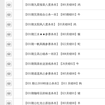
【031期九星报喜八度杀肖】【001关错00】鸡
【031期完美组合㊣杀一肖】【005期错01】牛
【031期太阳风八度杀肖】【05关错00】鸡
【031期江水★★参赛杀肖】【003关错00】猴
【031期一帆风顺参赛杀肖】【022关错01】蛇
【031期立高㊣稳杀一肖区】【008关错00】羊
【031期我喜欢这游戏杀肖】【26关错02】牛
【031期逍遥风㊣参赛杀肖】【005关错00】牛
【031 期㊣2010特攻㊣杀肖】【011 关错00】狗
【031期咖啡豆的味道杀肖】【021关错01】猪
【031期㊣红光㊣原创杀肖】【003关错00】羊