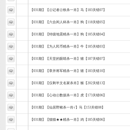
【031期】【㊣记者㊣铁杀一肖】马【183关错07】
【031期】【六合闲人杯杀一肖】狗【118关错05】
【031期】【特级地震精杀一肖】狗【185关错04】
【031期】【为人民币精杀一肖】牛【185关错03】
【031期】【天堂的眼睛杀一肖】猪【187关错07】
【031期】【章并将军精杀一肖】猪【183关错10】
【031期】【仅剩半文名家杀肖】猴【202关错13】
【031期】【心动㊣数据杀一肖】虎【173关错06】
【031期】【仙居野豬杀一肖√】马【153关错08】
【031期】【猫猫★★精杀一肖】鸡【185关错06】