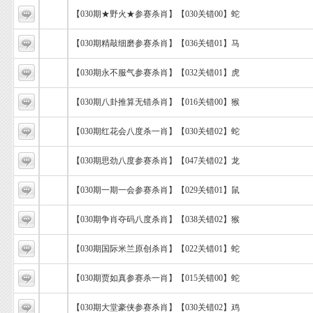
【030期★野火★参赛杀肖】【030关错00】蛇
【030期精敲细磨参赛杀肖】【036关错01】马
【030期永不服气参赛杀肖】【032关错01】虎
【030期八卦推算无错杀肖】【016关错00】猴
【030期红花会八度杀一肖】【030关错02】蛇
【030期思劲八度参赛杀肖】【047关错02】龙
【030期一期一会参赛杀肖】【029关错01】鼠
【030期争肖夺码八度杀肖】【038关错02】猴
【030期国际米兰原创杀肖】【022关错01】蛇
【030期贾如真参赛杀一肖】【015关错00】蛇
【030期大堂豪侠参赛杀肖】【030关错02】鸡