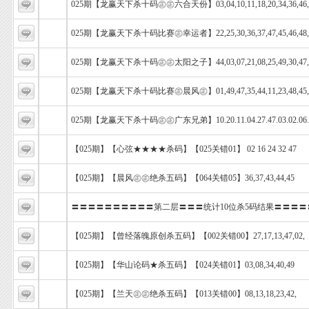
025期【龙赢天下杀十码㊣㊣六合天份】03,04,10,11,18,20,34,36,46,
025期【龙赢天下杀十码比赛㊣幸运者】22,25,30,36,37,47,45,46,48,
025期【龙赢天下杀十码㊣㊣太阳之子】44,03,07,21,08,25,49,30,47,
025期【龙赢天下杀十码比赛㊣晨风㊣】01,49,47,35,44,11,23,48,45,
025期【龙赢天下杀十码㊣㊣广东兄弟】10.20.11.04.27.47.03.02.06.
【025期】【心弦★★★★杀码】【025关错01】 02 16 24 32 47
【025期】【晨风㊣㊣绝杀五码】【064关错05】36,37,43,44,45
〓〓〓〓〓〓〓〓〓〓第二层〓〓〓统计10位杀5码结果〓〓〓
【025期】【曾经落魄原创杀五码】【002关错00】27,17,13,47,02,
【025期】【华山论码★杀五码】【024关错01】03,08,34,40,49
【025期】【兰天㊣㊣绝杀五码】【013关错00】08,13,18,23,42,