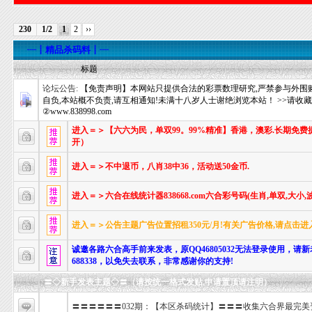
230
1/2
1
2
››
┈┋精品杀码料┋┈
标题
论坛公告:
【免责声明】本网站只提供合法的彩票数理研究,严禁参与外围
自负,本站概不负责,请互相通知!未满十八岁人士谢绝浏览本站！ >>请收藏好永久
②www.838998.com
进入＝＞【六六为民，单双99。99%精准】香港，澳彩.长期免费提
开）
进入＝＞不中退币，八肖38中36，活动送50金币.
进入＝＞六合在线统计器838668.com六合彩号码(生肖,单双,大小
进入＝＞公告主题广告位置招租350元/月!有关广告价格,请点击进
诚邀各路六合高手前来发表，原QQ46805032无法登录使用，请新
688338，以免失去联系，非常感谢你的支持!
〓◇新手发表主题◇〓（请按统一格式发贴,申请置顶请注明）
〓〓〓〓〓〓032期：【本区杀码统计】〓〓〓收集六合界最完