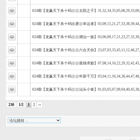
024期【龙赢天下杀十码㊣㊣太阳之子】31,32,34,35,05,08,29,33,09,
024期【龙赢天下杀十码比赛㊣幸运者】03,09,15,21,27,33,38,39,44,
024期【龙赢天下杀十码㊣㊣潮汕一族】03,06,09,17,21,23,27,33,39,
024期【龙赢天下杀十码㊣㊣六合天份】23,07,03,33,45,11,12,46,27,
024期【龙赢天下杀十码㊣㊣孤独求败】07,08,14,16,22,29,32,42,45,
024期【龙赢天下杀十码㊣㊣年新千万】03,04,11,16,34,36,44,47,48,
024期【龙赢天下杀十码㊣㊣汕头小食】01,03,05,07,09,04,40,45,38,
230
1/2
1
2
››