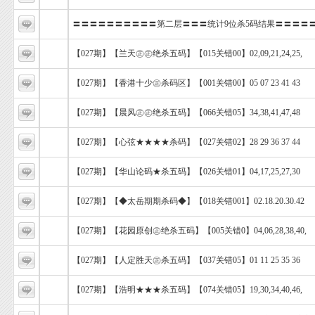
〓〓〓〓〓〓〓〓〓〓第二层〓〓〓统计9位杀5码结果〓〓〓〓
【027期】【兰天㊣㊣绝杀五码】【015关错00】02,09,21,24,25,
【027期】【香港十少㊣杀码区】【001关错00】05 07 23 41 43
【027期】【晨风㊣㊣绝杀五码】【066关错05】34,38,41,47,48
【027期】【心弦★★★★杀码】【027关错02】28 29 36 37 44
【027期】【华山论码★杀五码】【026关错01】04,17,25,27,30
【027期】【◆太岳期期杀码◆】【018关错001】02.18.20.30.42
【027期】【花园原创㊣绝杀五码】【005关错0】04,06,28,38,40,
【027期】【人定胜天㊣杀五码】【037关错05】01 11 25 35 36
【027期】【浩明★★★杀五码】【074关错05】19,30,34,40,46,