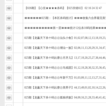
【026期】【心弦★★★★杀码】【025关错02】 02 16 24 32 47
〓〓〓〓〓〓025期：【本区杀码统计】〓〓〓收集六合界最完
〓〓〓〓〓〓〓〓〓〓第一层〓〓〓统计12位杀10码结果〓〓〓
025期【龙赢天下杀十码㊣㊣汕头小食】01,02,07,08,12,13,18,19,23,
025期【龙赢天下杀十码㊣㊣潮汕一族】02,06,11,13,20,29,31,34,47,
025期【龙赢天下杀十码比赛㊣月牙儿】13,17,19,20,25,27,38,44,46,
025期【龙赢天下杀十码㊣㊣㊣马戏团】01,12,19,28,30,32,35,36,45,
025期【龙赢天下杀十码㊣㊣年新千万】01,03,09,11,12,13,27,31,42,
025期【龙赢天下杀十码比赛㊣美男子】44,13,49,01,02,10,14,22,26,
025期【龙赢天下杀十码㊣㊣孤独求败】04,09,16,21,28,33,40,41,42,