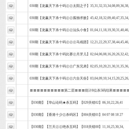
030期【龙赢天下杀十码㊣㊣太阳之子】35,31,32,33,34,08,09,36,38,
030期【龙赢天下杀十码㊣㊣孤独求败】45,42,18,32,09,40,47,35,34,
030期【龙赢天下杀十码㊣㊣汕头小食】01,04,11,18,19,30,31,40,46,
030期【龙赢天下杀十码㊣㊣㊣马戏团】12,21,22,29,37,38,44,45,46,
030期【龙赢天下杀十码比赛㊣月牙儿】02,04,06,08,16,20,26,32,42,
030期【龙赢天下杀十码㊣㊣广东兄弟】02,05,10,20,21,30,31,35,36,
030期【龙赢天下杀十码㊣㊣六合天份】03,04,09,10,14,15,20,25,26,
〓〓〓〓〓〓〓〓〓〓第二层〓〓〓统计8位杀5码结果〓〓〓〓
【030期】【华山论码★杀五码】【029关错02】06,10,22,26,41
【030期】【香港十少㊣杀码区】【004关错01】04 07 08 18 27
【030期】【兰天㊣㊣绝杀五码】【018关错00】11,16,25,30,34,