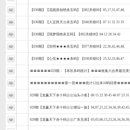
【030期】【花园原创绝杀五码】【002关错00】05,17,31,47,48,
【030期】【人定胜天㊣杀五码】【040关错05】07 11 32 33 35
【030期】【我梦我绝杀五码】【002关错00】04 12 26 34 42
【030期】【浩明★★★杀五码】【077关错06】22,36,42,46,48,
【030期】【心弦★★★★杀码】【030关错02】25,32,33,46,47
〓〓〓〓〓〓029期：【本区杀码统计】〓〓〓收集六合界最完
〓〓〓〓〓〓〓〓〓〓第一层〓〓〓统计12位杀10码结果〓〓〓
029期【龙赢天下杀十码㊣㊣汕头小食】08 15 22 30 45 46 07 23 31 
029期【龙赢天下杀十码㊣㊣潮汕一族】04,07,21,22,34,36,39,42,45,
029期【龙赢天下杀十码㊣㊣广东兄弟】03,05,06,15,23,26,34,36,39,