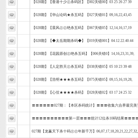
【028期】【香港十少㊣杀码区】【002关错00】03 25 26 27 39
【028期】【华山论码★杀五码】【027关错01】09,16,22,43,45
【028期】【晨风㊣㊣绝杀五码】【067关错05】12,14,16,17,19
【028期】【◆太岳期期杀码◆】【019关错001】04.12.22.40.44
【028期】【花园原创㊣绝杀五码】【006关错0】14,16,23,31,39,
【028期】【人定胜天㊣杀五码】【038关错05】05 10 23 39 48
【028期】【浩明★★★杀五码】【075关错05】09,15,16,19,28,
【028期】【心弦★★★★杀码】【028关错02】03 17 24 25 32
〓〓〓〓〓〓027期：【本区杀码统计】〓〓〓收集六合界最完
〓〓〓〓〓〓〓〓〓〓第一层〓〓〓统计12位杀10码结果〓〓〓
027期【龙赢天下杀十码㊣㊣年新千万】06,07,17,18,20,21,22,27,32,