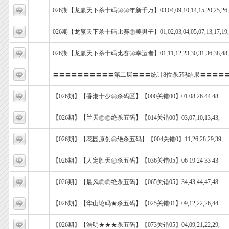
026期【龙赢天下杀十码㊣㊣年新千万】03,04,09,10,14,15,20,25,26,
026期【龙赢天下杀十码比赛㊣美男子】01,02,03,04,05,07,13,17,19,
026期【龙赢天下杀十码比赛㊣幸运者】01,11,12,23,30,31,36,38,48,
〓〓〓〓〓〓〓〓〓〓第二层〓〓〓统计8位杀5码结果〓〓〓〓
【026期】【香港十少㊣杀码区】【000关错00】01 08 26 44 48
【026期】【兰天㊣㊣绝杀五码】【014关错00】03,07,10,13,43,
【026期】【花园原创㊣绝杀五码】【004关错0】11,26,28,29,39,
【026期】【人定胜天㊣杀五码】【036关错05】06 19 24 33 43
【026期】【晨风㊣㊣绝杀五码】【065关错05】34,43,44,47,48
【026期】【华山论码★杀五码】【025关错01】09,12,22,26,44
【026期】【浩明★★★杀五码】【073关错05】04,09,21,22,29,