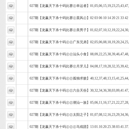
027期【龙赢天下杀十码比赛㊣幸运者】01,05,06,15,19,23,25,43,47,
027期【龙赢天下杀十码比赛㊣晨风㊣】02 03 06 10 14 20 21 33 42 
027期【龙赢天下杀十码比赛㊣美男子】01,02,07,10,12,19,22,24,30,
027期【龙赢天下杀十码㊣㊣广东兄弟】02,05,06,08,18,19,20,24,25,
027期【龙赢天下杀十码㊣㊣汕头小食】08,09,22,25,38,39,46,47,48,
027期【龙赢天下杀十码比赛㊣月牙儿】04,08,17,19,28,32,35,39,42,
027期【龙赢天下杀十码㊣㊣孤独求败】40,12,37,48,13,15,41,25,44,
027期【龙赢天下杀十码㊣㊣六合天份】30,32,34,36,38,03,09,41.47,
027期【龙赢天下杀十码㊣㊣潮汕一族】05,06,11,16,17,21,22,27,28,
027期【龙赢天下杀十码㊣㊣太阳之子】01,07,08,12,16,23,29,34,36,
027期【龙赢天下杀十码㊣㊣㊣马戏团】13.01.10.20.25.38.03.41.37.