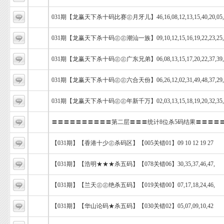
031期【龙赢天下杀十码比赛㊣月牙儿】46,16,08,12,13,15,40,20,05,
031期【龙赢天下杀十码㊣㊣潮汕一族】09,10,12,15,16,19,22,23,25,
031期【龙赢天下杀十码㊣㊣广东兄弟】06,08,13,15,17,20,22,37,39,
031期【龙赢天下杀十码㊣㊣六合天份】06,26,12,02,31,49,48,37,29,
031期【龙赢天下杀十码㊣㊣年新千万】02,03,13,15,18,19,20,32,35,
〓〓〓〓〓〓〓〓〓〓第二层〓〓〓统计8位杀5码结果〓〓〓〓
【031期】【香港十少㊣杀码区】【005关错01】09 10 12 19 27
【031期】【浩明★★★杀五码】【078关错06】30,35,37,46,47,
【031期】【兰天㊣㊣绝杀五码】【019关错00】07,17,18,24,46,
【031期】【华山论码★杀五码】【030关错02】05,07,09,10,42