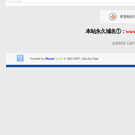
有新
本站永久域名①：
www
当前时区 GMT+8
Powered by
Discuz!
5.5.0
© 2001-2007, Skin by
Cool